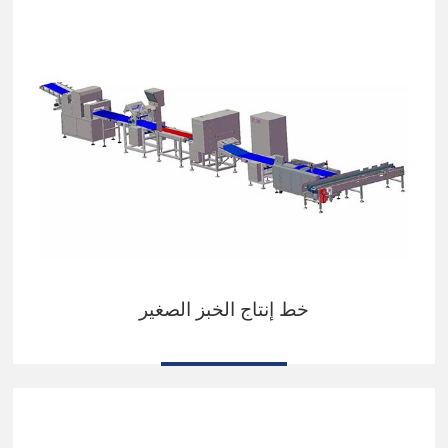
خط إنتاج الخبز الصغير