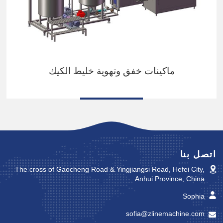
ماكينات خفق وتهوية خليط الكيك
اتصل بنا
The cross of Gaocheng Road & Yingjiangsi Road, Hefei City,
Anhui Province, China
Sophia
sofia@zlinemachine.com