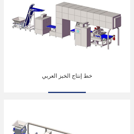
خط إنتاج الخبز العربي