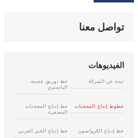
تواصل معنا
الفيديوهات
نبذة عن الشركة
خط توريق عجينة
الباستري
خطوط إنتاج المعجنات
خط إنتاج المعجنات
المضفرة
خط إنتاح الكرواسون
خط إنتاج الخبز العربي