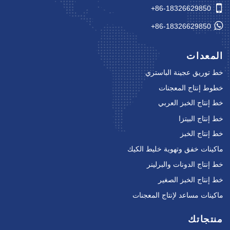
+86-18326629850
+86-18326629850
المعدات
خط توريق عجينة الباستري
خطوط إنتاج المعجنات
خط إنتاج الخبز العربي
خط إنتاج البيتزا
خط إنتاج الخبز
ماكينات خفق وتهوية خليط الكيك
خط إنتاج الدونات والبرلينر
خط إنتاج الخبز الصغير
ماكينات مساعد لإنتاج المعجنات
منتجاتك