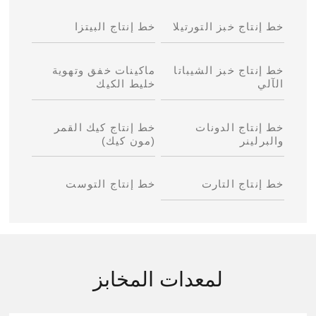
خط إنتاج خبز التورتيلا
خط إنتاج البيتزا
خط إنتاج خبز الشيباتا
ماكينات خفق وتهوية
الآلي
خليط الكيك
خط إنتاج الدونات
خط إنتاج كيك القمر
والبرلينر
(مون كيك)
خط إنتاج التارت
خط إنتاج التوست
لمعدات المخابز