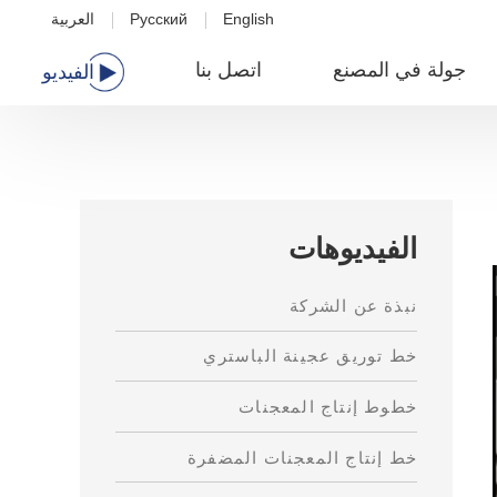
English
Русский
العربية
جولة في المصنع
اتصل بنا
الفيديو
الفيديوهات
نبذة عن الشركة
خط توريق عجينة الباستري
خطوط إنتاج المعجنات
خط إنتاج المعجنات المضفرة