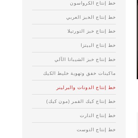
خط إنتاح الكرواسون
خط إنتاج الخبز العربي
خط إنتاج خبز التورتيلا
خط إنتاج البيتزا
خط إنتاج خبز الشيباتا الآلي
ماكينات خفق وتهوية خليط الكيك
خط إنتاج الدونات والبرلينر
خط إنتاج كيك القمر (مون كيك)
خط إنتاج التارت
خط إنتاج التوست