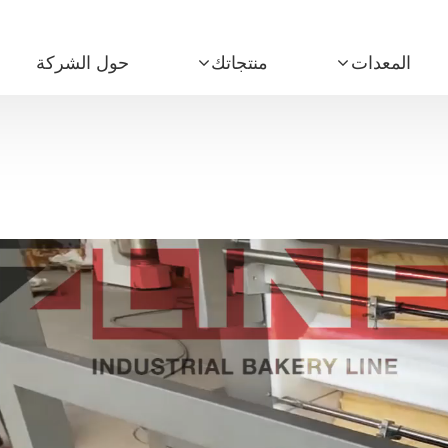
المعدات
منتجاتك
حول الشركة