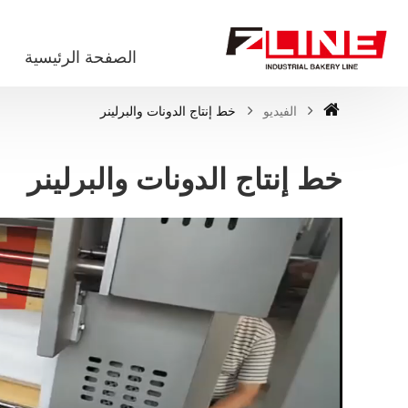
الصفحة الرئيسية
الفيديو
خط إنتاج الدونات والبرلينر
خط إنتاج الدونات والبرلينر