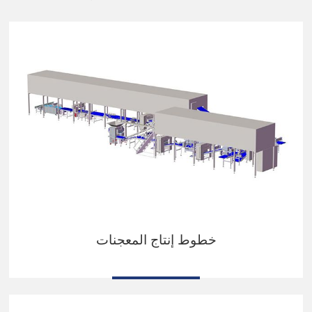
خطوط إنتاج المعجنات