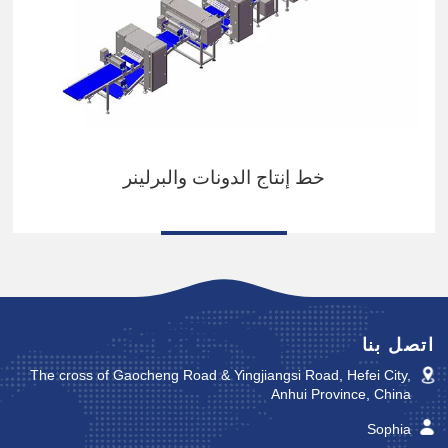
خط إنتاج الدونات والبرلينر
اتصل بنا
The cross of Gaocheng Road & Yingjiangsi Road, Hefei City,
Anhui Province, China
Sophia