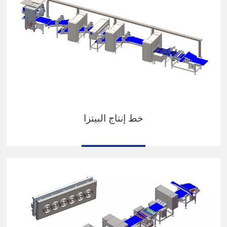
خط إنتاج البيتزا