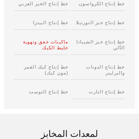
خط إنتاح الكرواسون
خط إنتاج الخبز العربي
خط إنتاج خبز التورتيلا
خط إنتاج البيتزا
خط إنتاج خبز الشيباتا
ماكينات خفق وتهوية
الآلي
خليط الكيك
خط إنتاج الدونات
خط إنتاج كيك القمر
والبرلينر
(مون كيك)
خط إنتاج التارت
خط إنتاج التوست
لمعدات المخابز