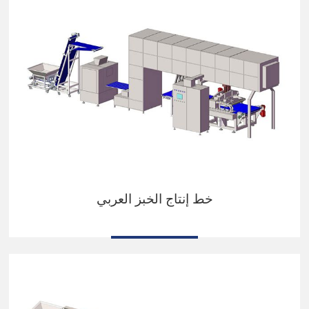
خط إنتاج الخبز العربي