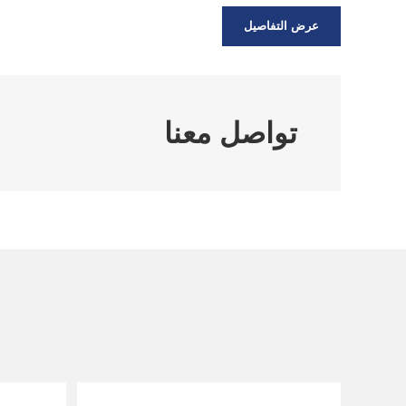
عرض التفاصيل
تواصل معنا