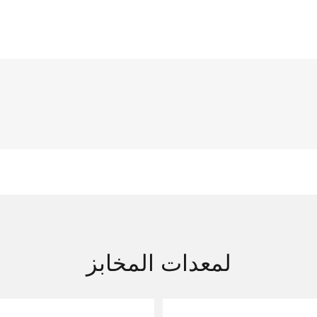
لمعدات المخابز