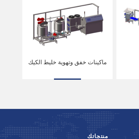
ماكينات خفق وتهوية خليط الكيك
منتجاتك