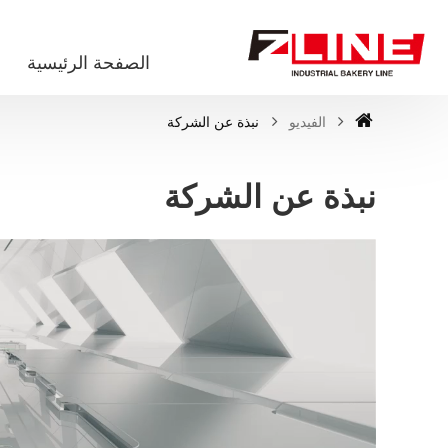
الصفحة الرئيسية
الفيديو
نبذة عن الشركة
نبذة عن الشركة