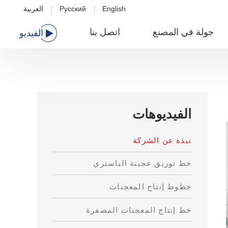
English
Русский
العربية
جولة في المصنع
اتصل بنا
الفيديو
الفيديوهات
نبذة عن الشركة
خط توريق عجينة الباستري
خطوط إنتاج المعجنات
خط إنتاج المعجنات المضفرة