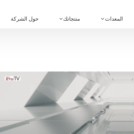
المعدات
منتجاتك
حول الشركة