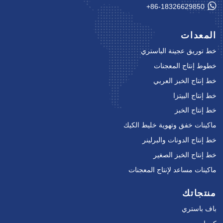
+86-18326629850
المعدات
خط توريق عجينة الباستري
خطوط إنتاج المعجنات
خط إنتاج الخبز العربي
خط إنتاج البيتزا
خط إنتاج الخبز
ماكينات خفق وتهوية خليط الكيك
خط إنتاج الدونات والبرلينر
خط إنتاج الخبز الصغير
ماكينات مساعد لإنتاج المعجنات
منتجاتك
باف باستري