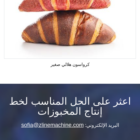
كرواسون هلالي صغير
اعثر على الحل المناسب لخط
إنتاج المخبوزات
sofia@zlinemachine.com
البريد الإلكتروني: