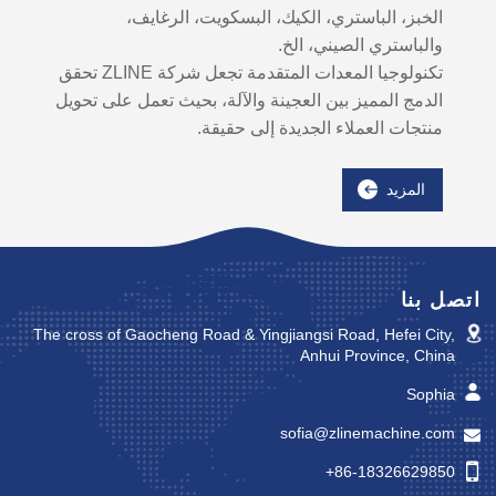
الخبز، الباستري، الكيك، البسكويت، الرغايف،
والباستري الصيني، الخ.
تكنولوجيا المعدات المتقدمة تجعل شركة ZLINE تحقق
الدمج المميز بين العجينة والآلة، بحيث تعمل على تحويل
منتجات العملاء الجديدة إلى حقيقة.
المزيد
اتصل بنا
The cross of Gaocheng Road & Yingjiangsi Road, Hefei City,
Anhui Province, China
Sophia
sofia@zlinemachine.com
+86-18326629850