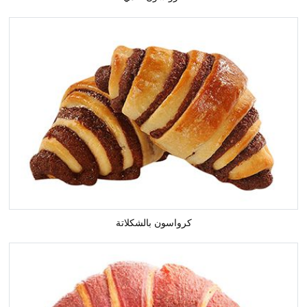
كرواسون بالشكلاتة