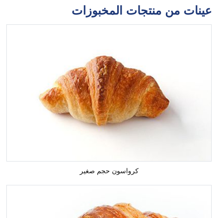
عينات من منتجات المخبوزات
كرواسون حجم صغير