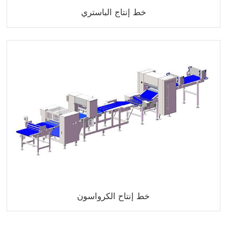
خط إنتاج الباستري
خط إنتاح الكرواسون