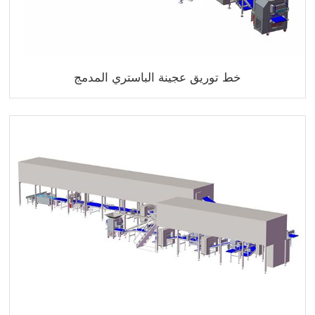
خط توريق عجينة الباستري المدمج