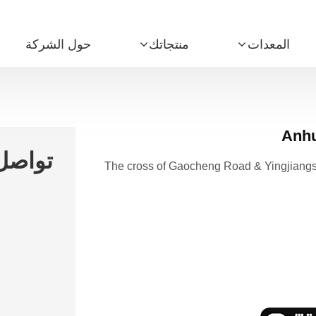
المعدات
منتجاتك
حول الشركة
Anhu
تواصل 