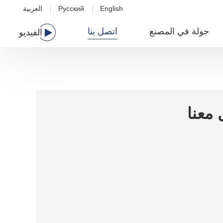
English
Русский
العربية
جولة في المصنع
اتصل بنا
الفيديو
معنا