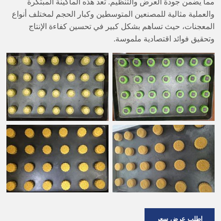
مما يضمن جودة العرض والتنظيم. تعد هذه الماكينة المبتكرة
والعملية مثالية للمصنعين المتوسطين وكبار الحجم لمختلف أنواع
المعجنات، حيث تساهم بشكل كبير في تحسين كفاءة الإنتاج
وتحقيق فوائد اقتصادية ملموسة.
اطلب عرض سعر