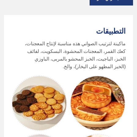
التطبيقات
ماكينة لترتيب الصواني هذه مناسبة لإنتاج المعجنات،
كعك القمر، المعجنات المحشوة، البسكويت، لفائف
الخبز، الباجيت، الخبز المحشو بالمربى، الباوزي
(الخبز المطهو على البخار)، والخ.