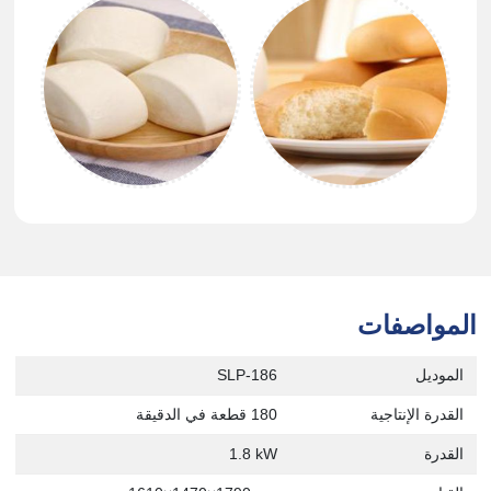
المواصفات
الموديل
SLP-186
القدرة الإنتاجية
180 قطعة في الدقيقة
القدرة
1.8 kW