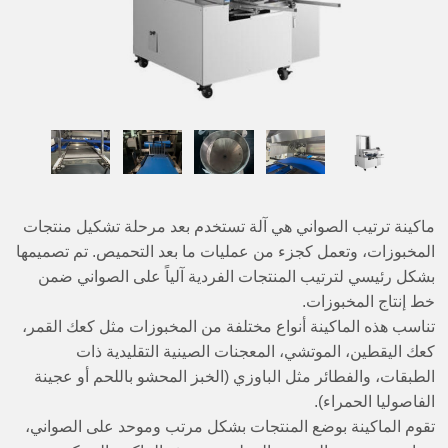
ماكينة ترتيب الصواني هي آلة تستخدم بعد مرحلة تشكيل منتجات
المخبوزات، وتعمل كجزء من عمليات ما بعد التحميص. تم تصميمها
بشكل رئيسي لترتيب المنتجات الفردية آلياً على الصواني ضمن
خط إنتاج المخبوزات.
تناسب هذه الماكينة أنواع مختلفة من المخبوزات مثل كعك القمر،
كعك اليقطين، الموتشي، المعجنات الصينية التقليدية ذات
الطبقات، والفطائر مثل الباوزي (الخبز المحشو باللحم أو عجينة
الفاصوليا الحمراء).
تقوم الماكينة بوضع المنتجات بشكل مرتب وموحد على الصواني،