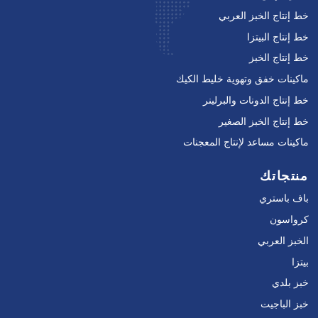
خط إنتاج الخبز العربي
خط إنتاج البيتزا
خط إنتاج الخبز
ماكينات خفق وتهوية خليط الكيك
خط إنتاج الدونات والبرلينر
خط إنتاج الخبز الصغير
ماكينات مساعد لإنتاج المعجنات
منتجاتك
باف باستري
كرواسون
الخبز العربي
بيتزا
خبز بلدي
خبز الباجيت