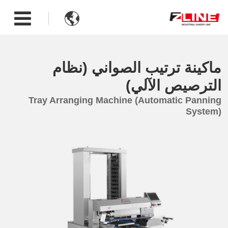

ماكينة ترتيب الصواني (نظام
الترصيص الآلي)
Tray Arranging Machine (Automatic Panning
System)