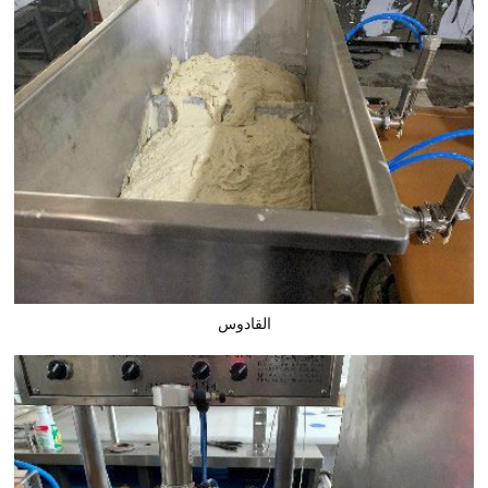
القادوس