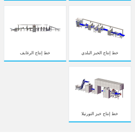
خط إنتاج الخبز البلدي
خط إنتاج الرغايف
خط إنتاج خبز التورتيلا