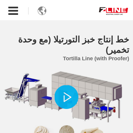

خط إنتاج خبز التورتيلا (مع وحدة
تخمير)
Tortilla Line (with Proofer)