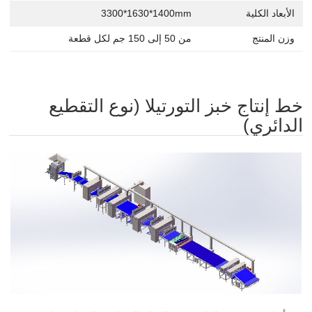
الأبعاد الكلية
3300*1630*1400mm
وزن المنتج
من 50 إلى 150 جم لكل قطعة
خط إنتاج خبز التورتيلا (نوع التقطيع
الدائري)