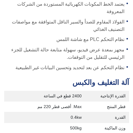
يعتمد الخط المكونات الكهربائية المستوردة من الشركات
المعروفة
الفولاذ المقاوم للصدأ والسير الناقل المتوافقة مع مواصفات
التصنيف الغذائي
نظام التحكم PLC مع شاشة اللمس
مجهز بمعدة عرض فيديو، سهولة متابعة حالة التشغيل للجزء
الرئيسي للتقليل من التوقفات.
نظام التحكم عن بعد لتحديد وتحسين البيانات غير الطبيعية
آلة التغليف والكبس
القدرة الإنتاجية
2400 قطع في الساعة
قطر المنتج
Max. أقصى قطر 220 مم
القدرة
0.4kw
وزن الماكينة
500kg